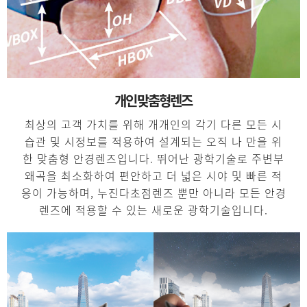
개인맞춤형렌즈
최상의 고객 가치를 위해 개개인의 각기 다른 모든 시
습관 및 시정보를 적용하여 설계되는 오직 나 만을 위
한 맞춤형 안경렌즈입니다. 뛰어난 광학기술로 주변부
왜곡을 최소화하여 편안하고 더 넓은 시야 및 빠른 적
응이 가능하며, 누진다초점렌즈 뿐만 아니라 모든 안경
렌즈에 적용할 수 있는 새로운 광학기술입니다.