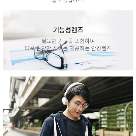
기능성렌즈
필요한 기능을 포함하여
더욱 편안한 시야를 제공하는 안경렌즈