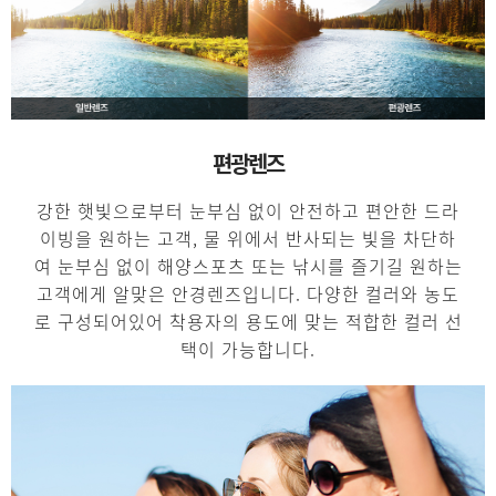
편광렌즈
강한 햇빛으로부터 눈부심 없이 안전하고 편안한 드라
이빙을 원하는 고객, 물 위에서 반사되는 빛을 차단하
여 눈부심 없이 해양스포츠 또는 낚시를 즐기길 원하는
고객에게 알맞은 안경렌즈입니다. 다양한 컬러와 농도
로 구성되어있어 착용자의 용도에 맞는 적합한 컬러 선
택이 가능합니다.