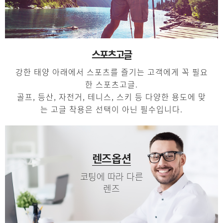
스포츠고글
강한 태양 아래에서 스포츠를 즐기는 고객에게 꼭 필요
한 스포츠고글.
골프, 등산, 자전거, 테니스, 스키 등 다양한 용도에 맞
는 고글 착용은 선택이 아닌 필수입니다.
렌즈옵션
코팅에 따라 다른
렌즈