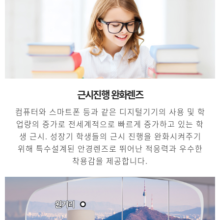
근시진행 완화렌즈
컴퓨터와 스마트폰 등과 같은 디지털기기의 사용 및 학
업량의 증가로 전세계적으로 빠르게 증가하고 있는 학
생 근시. 성장기 학생들의 근시 진행을 완화시켜주기
위해 특수설계된 안경렌즈로 뛰어난 적응력과 우수한
착용감을 제공합니다.