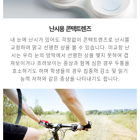
난시용 콘택트렌즈
내 눈에 난시가 있어도 걱정없이 콘택트렌즈로 난시를
교정하여 맑고 선명한 상을 볼 수 있습니다. 미교정 난
시는 우리 눈의 망막에서 선명한 상을 맺지 못하여 겹
쳐보이거나 흐려보이는 증상과 함께 심한 경우 두통을
호소하기도 하며 학생들의 경우 집중력 감소 및 읽기
능력 저하와 같은 증상을 나타내기도 합니다.