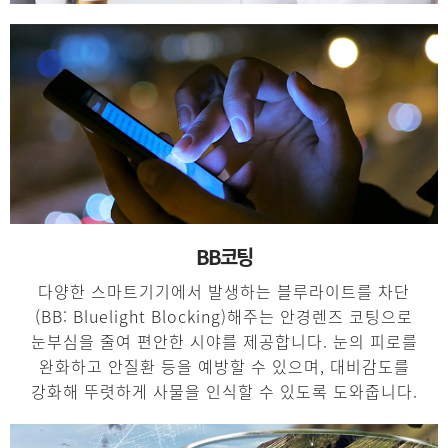
BB코팅
다양한 스마트기기에서 발생하는 블루라이트를 차단
(BB: Bluelight Blocking)해주는 안경렌즈 코팅으로
눈부심을 줄여 편안한 시야를 제공합니다. 눈의 피로를
완화하고 안질환 등을 예방할 수 있으며, 대비감도를
강화해 뚜렷하게 사물을 인식할 수 있도록 도와줍니다.