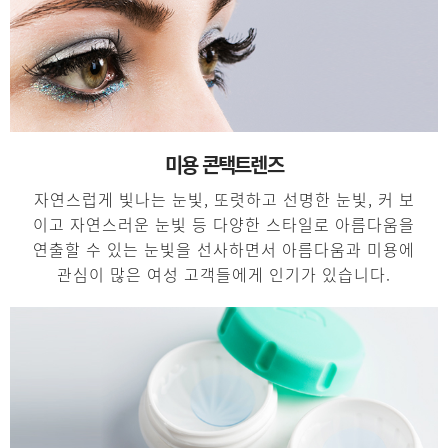
미용 콘택트렌즈
자연스럽게 빛나는 눈빛, 또렷하고 선명한 눈빛, 커 보
이고 자연스러운 눈빛 등 다양한 스타일로 아름다움을
연출할 수 있는 눈빛을 선사하면서 아름다움과 미용에
관심이 많은 여성 고객들에게 인기가 있습니다.