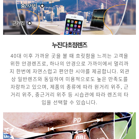
누진다초점렌즈
40대 이후 가까운 곳을 볼 때 흐릿함을 느끼는 고객을
위한 안경렌즈로, 하나의 안경으로 가까이에서 멀리까
지 한번에 자연스럽고 편안한 시야를 제공합니다. 외관
상 일반렌즈와 동일하여 미용적으로도 높은 만족도를
자랑하고 있으며, 제품의 종류에 따라 원거리 위주, 근
거리 위주, 중근거리 위주 등 시습관에 따라 렌즈의 타
입을 선택할 수 있습니다.