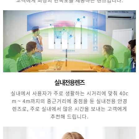
고객에게 최상의 만족도를 제공하는 렌즈입니다.
실내전용렌즈
실내에서 사용자가 주로 생활하는 시거리에 맞춰 40c
m ~ 4m까지의 중근거리에 중점을 둔 실내전용 안경
렌즈로, 주로 실내에서 많은 시간을 보내는 고객에게
추천해 드립니다.