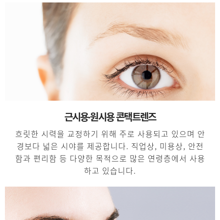
근시용∙원시용 콘택트렌즈
흐릿한 시력을 교정하기 위해 주로 사용되고 있으며 안
경보다 넓은 시야를 제공합니다. 직업상, 미용상, 안전
함과 편리함 등 다양한 목적으로 많은 연령층에서 사용
하고 있습니다.