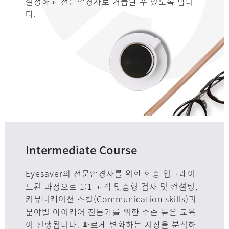
설정하고 전문안경사로 거듭날 수 있도록 합니
다.
Intermediate Course
Eyesaver의 전문안경사를 위한 한층 업그레이
드된 과정으로 1:1 고객 맞춤형 검사 및 컨설팅,
커뮤니케이션 스킬(Communication skills)과
분야별 아이케어 전문가를 위한 수준 높은 교육
이 진행됩니다. 빠르게 변화하는 시장을 분석하