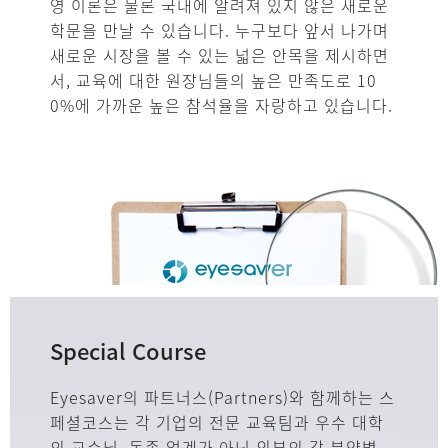
영 이론은 물론 국내에 알려져 있지 않은 새로운
학문을 만날 수 있습니다. 누구보다 앞서 나가며
새로운 시장을 볼 수 있는 넓은 안목을 제시하면
서, 교육에 대한 원장님들의 높은 만족도로 10
0%에 가까운 높은 참석율을 자랑하고 있습니다.
Special Course
Eyesaver의 파트너스(Partners)와 함께하는 스
페셜코스는 각 기업의 전문 교육팀과 우수 대학
의 교수님, 동종 업계가 아닌 외부의 각 분양별