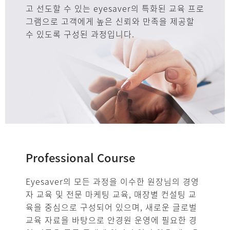
고 선도할 수 있는 eyesaver의 특화된 교육 프로
그램으로 고객에게 높은 신뢰와 만족을 제공할
수 있도록 구성된 과정입니다.
Professional Course
Eyesaver의 모든 과정을 이수한 원장님의 경영
자 교육 및 전문 마케팅 교육, 매장별 컨설팅 교
육을 중심으로 구성되어 있으며, 새로운 글로벌
교육 자료을 바탕으로 안경원 운영에 필요한 경