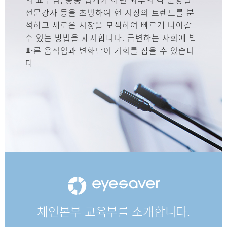
전문강사 등을 초빙하여 현 시장의 트렌드를 분
석하고 새로운 시장을 모색하여 빠르게 나아갈
수 있는 방법을 제시합니다. 급변하는 사회에 발
빠른 움직임과 변화만이 기회를 잡을 수 있습니
다
체인본부
교육부를
소개합니다.