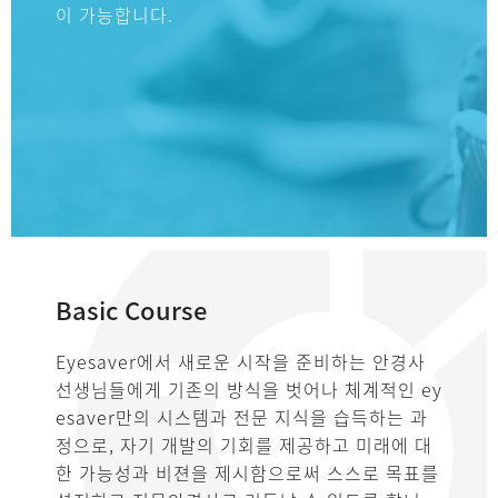
이 가능합니다.
Basic Course
Eyesaver에서 새로운 시작을 준비하는 안경사
선생님들에게 기존의 방식을 벗어나 체계적인 ey
esaver만의 시스템과 전문 지식을 습득하는 과
정으로, 자기 개발의 기회를 제공하고 미래에 대
한 가능성과 비젼을 제시함으로써 스스로 목표를