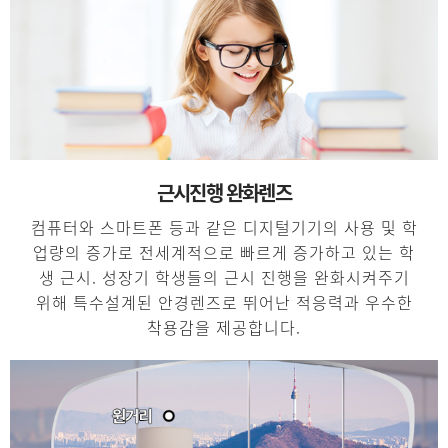
근시진행 완화렌즈
컴퓨터와 스마트폰 등과 같은 디지털기기의 사용 및 학
업량의 증가로 전세계적으로 빠르게 증가하고 있는 학
생 근시. 성장기 학생들의 근시 진행을 완화시켜주기
위해 특수설계된 안경렌즈로 뛰어난 적응력과 우수한
착용감을 제공합니다.