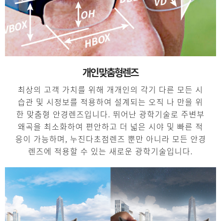
개인맞춤형렌즈
최상의 고객 가치를 위해 개개인의 각기 다른 모든 시
습관 및 시정보를 적용하여 설계되는 오직 나 만을 위
한 맞춤형 안경렌즈입니다. 뛰어난 광학기술로 주변부
왜곡을 최소화하여 편안하고 더 넓은 시야 및 빠른 적
응이 가능하며, 누진다초점렌즈 뿐만 아니라 모든 안경
렌즈에 적용할 수 있는 새로운 광학기술입니다.