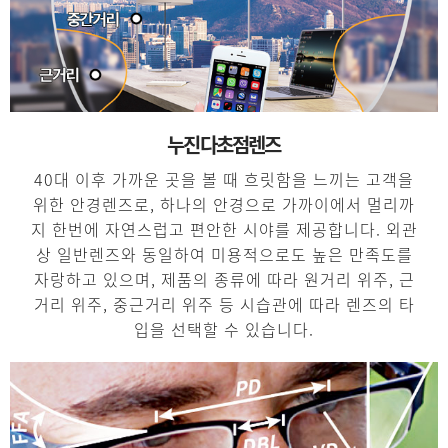
누진다초점렌즈
40대 이후 가까운 곳을 볼 때 흐릿함을 느끼는 고객을
위한 안경렌즈로, 하나의 안경으로 가까이에서 멀리까
지 한번에 자연스럽고 편안한 시야를 제공합니다. 외관
상 일반렌즈와 동일하여 미용적으로도 높은 만족도를
자랑하고 있으며, 제품의 종류에 따라 원거리 위주, 근
거리 위주, 중근거리 위주 등 시습관에 따라 렌즈의 타
입을 선택할 수 있습니다.