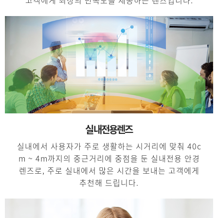
고객에게 최상의 만족도를 제공하는 렌즈입니다.
실내전용렌즈
실내에서 사용자가 주로 생활하는 시거리에 맞춰 40c
m ~ 4m까지의 중근거리에 중점을 둔 실내전용 안경
렌즈로, 주로 실내에서 많은 시간을 보내는 고객에게
추천해 드립니다.