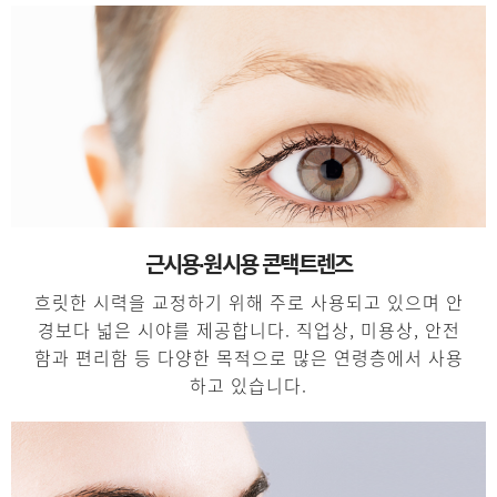
근시용∙원시용 콘택트렌즈
흐릿한 시력을 교정하기 위해 주로 사용되고 있으며 안
경보다 넓은 시야를 제공합니다. 직업상, 미용상, 안전
함과 편리함 등 다양한 목적으로 많은 연령층에서 사용
하고 있습니다.