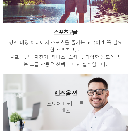
스포츠고글
강한 태양 아래에서 스포츠를 즐기는 고객에게 꼭 필요
한 스포츠고글.
골프, 등산, 자전거, 테니스, 스키 등 다양한 용도에 맞
는 고글 착용은 선택이 아닌 필수입니다.
렌즈옵션
코팅에 따라 다른
렌즈