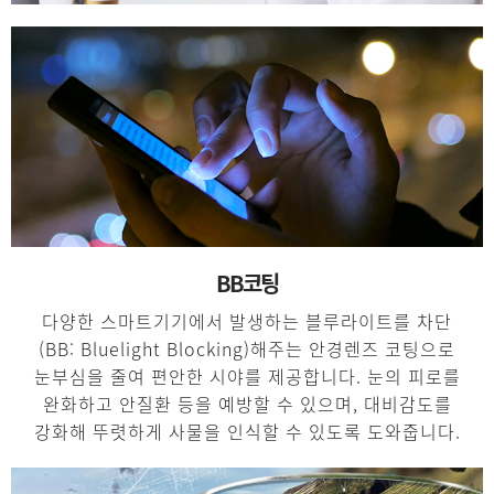
BB코팅
다양한 스마트기기에서 발생하는 블루라이트를 차단
(BB: Bluelight Blocking)해주는 안경렌즈 코팅으로
눈부심을 줄여 편안한 시야를 제공합니다. 눈의 피로를
완화하고 안질환 등을 예방할 수 있으며, 대비감도를
강화해 뚜렷하게 사물을 인식할 수 있도록 도와줍니다.