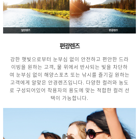
편광렌즈
강한 햇빛으로부터 눈부심 없이 안전하고 편안한 드라
이빙을 원하는 고객, 물 위에서 반사되는 빛을 차단하
여 눈부심 없이 해양스포츠 또는 낚시를 즐기길 원하는
고객에게 알맞은 안경렌즈입니다. 다양한 컬러와 농도
로 구성되어있어 착용자의 용도에 맞는 적합한 컬러 선
택이 가능합니다.