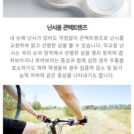
난시용 콘택트렌즈
내 눈에 난시가 있어도 걱정없이 콘택트렌즈로 난시를
교정하여 맑고 선명한 상을 볼 수 있습니다. 미교정 난
시는 우리 눈의 망막에서 선명한 상을 맺지 못하여 겹
쳐보이거나 흐려보이는 증상과 함께 심한 경우 두통을
호소하기도 하며 학생들의 경우 집중력 감소 및 읽기
능력 저하와 같은 증상을 나타내기도 합니다.