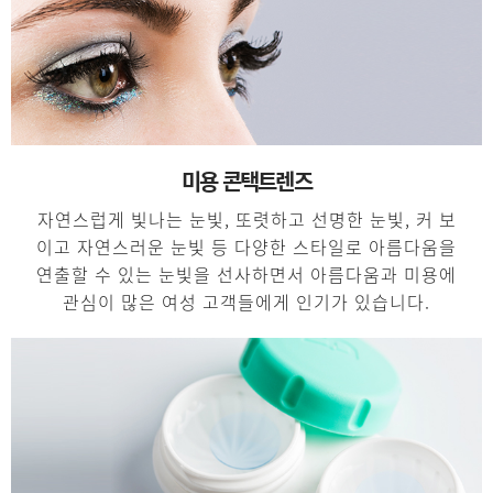
미용 콘택트렌즈
자연스럽게 빛나는 눈빛, 또렷하고 선명한 눈빛, 커 보
이고 자연스러운 눈빛 등 다양한 스타일로 아름다움을
연출할 수 있는 눈빛을 선사하면서 아름다움과 미용에
관심이 많은 여성 고객들에게 인기가 있습니다.