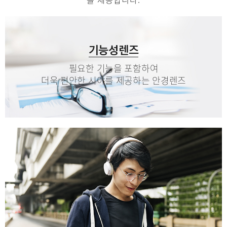
기능성렌즈
필요한 기능을 포함하여
더욱 편안한 시야를 제공하는 안경렌즈