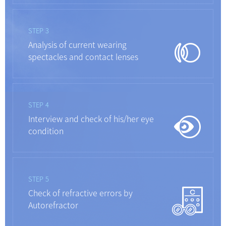
STEP 3
Analysis of current wearing
spectacles and contact lenses
STEP 4
Interview and check of his/her eye
condition
STEP 5
Check of refractive errors by
Autorefractor