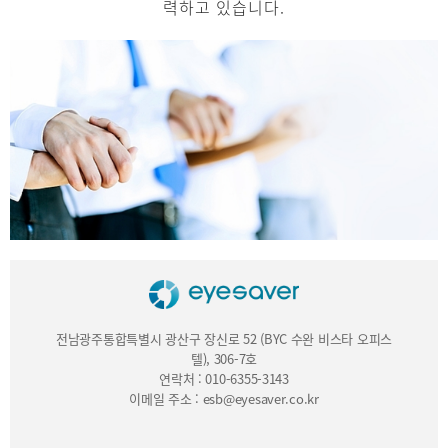
력하고 있습니다.
전남광주통합특별시 광산구 장신로 52 (BYC 수완 비스타 오피스
텔), 306-7호
연락처 : 010-6355-3143
이메일 주소 : esb@eyesaver.co.kr