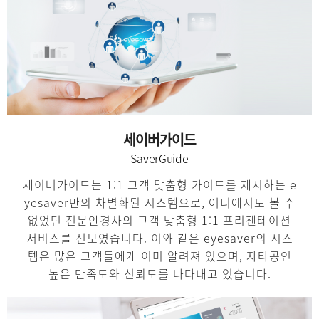
세이버가이드
SaverGuide
세이버가이드는 1:1 고객 맞춤형 가이드를 제시하는 e
yesaver만의
차별화된 시스템으로,
어디에서도 볼 수
없었던 전문안경사의 고객 맞춤형 1:1 프리젠테이션
서비스를 선보였습니다.
이와 같은 eyesaver의 시스
템은 많은 고객들에게 이미 알려져 있으며,
자타공인
높은 만족도와 신뢰도를 나타내고 있습니다.