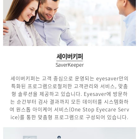
세이버키퍼
SaverKeeper
세이버키퍼는 고객 중심으로 운영되는 eyesaver만의
특화된 프로그램으로
철저한 고객관리와 서비스, 맞춤
형 솔루션을 제공하고 있습니다.
Eyesaver에 방문하
는 순간부터 검사 결과까지 모든 데이터를 시스템화하
여
원스톱 아이케어 서비스(One Stop Eyecare Serv
ice)를 통한 맞춤형
프로그램으로 구성되어 있습니다.