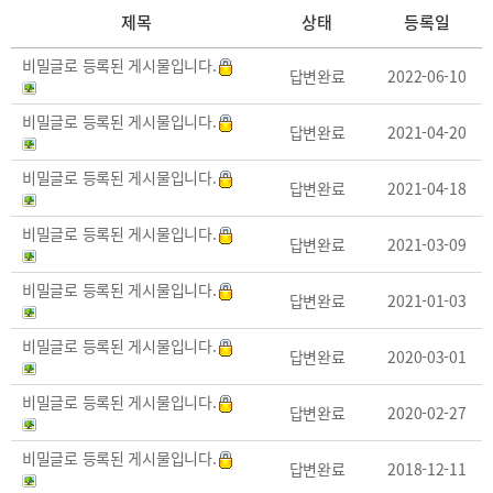
제목
상태
등록일
비밀글로 등록된 게시물입니다.
답변완료
2022-06-10
비밀글로 등록된 게시물입니다.
답변완료
2021-04-20
비밀글로 등록된 게시물입니다.
답변완료
2021-04-18
비밀글로 등록된 게시물입니다.
답변완료
2021-03-09
비밀글로 등록된 게시물입니다.
답변완료
2021-01-03
비밀글로 등록된 게시물입니다.
답변완료
2020-03-01
비밀글로 등록된 게시물입니다.
답변완료
2020-02-27
비밀글로 등록된 게시물입니다.
답변완료
2018-12-11