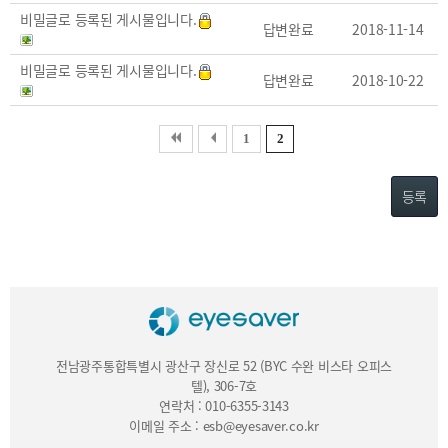
비밀글로 등록된 게시물입니다.
답변완료
2018-11-14
비밀글로 등록된 게시물입니다.
답변완료
2018-10-22
1
2
등록
전남광주통합특별시 광산구 장신로 52 (BYC 수완 비스타 오피스
텔), 306-7호
연락처 : 010-6355-3143
이메일 주소 : esb@eyesaver.co.kr