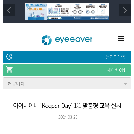
온라인예약
세이버 ON
커뮤니티
아이세이버 'Keeper Day' 1:1 맞춤형 교육 실시
2024-03-25