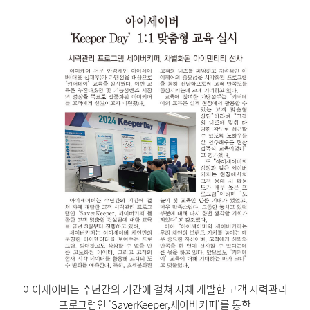
아이세이버는 수년간의 기간에 걸쳐 자체 개발한 고객 시력관리
프로그램인 'SaverKeeper,세이버키퍼'를 통한