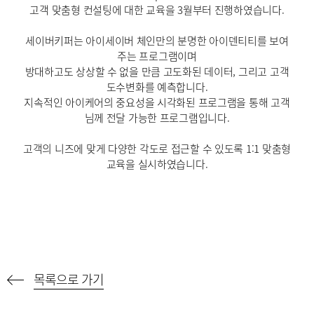
고객 맞춤형 컨설팅에 대한 교육을 3월부터 진행하였습니다.
세이버키퍼는 아이세이버 체인만의 분명한 아이덴티티를 보여
주는 프로그램이며
방대하고도 상상할 수 없을 만큼 고도화된 데이터, 그리고 고객
도수변화를 예측합니다.
지속적인 아이케어의 중요성을 시각화된 프로그램을 통해 고객
님께 전달 가능한 프로그램입니다.
고객의 니즈에 맞게 다양한 각도로 접근할 수 있도록 1:1 맞춤형
교육을 실시하였습니다.
목록으로 가기