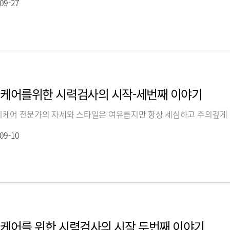
09-27
케어를위한 시력검사의 시작-세번째 이야기
09-10
케어를 위한 시력검사의 시작 두번째 이야기