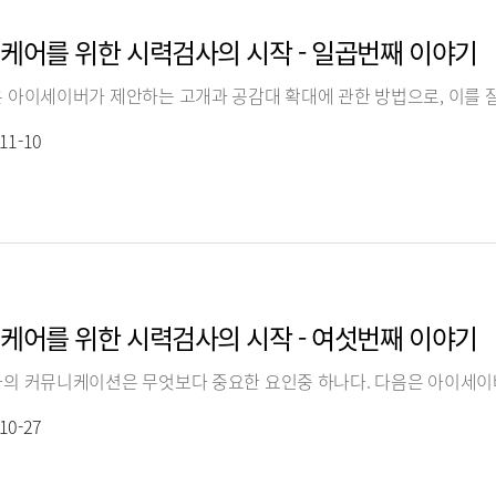
케어를 위한 시력검사의 시작 - 일곱번째 이야기
11-10
케어를 위한 시력검사의 시작 - 여섯번째 이야기
10-27