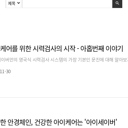
케어를 위한 시력검사의 시작 - 아홉번째 이야기
이버만의 영국식 시력검사 시스템의 가장 기본인 문진에 대해 알아보
11-30
한 안경체인, 건강한 아이케어는 '아이세이버'