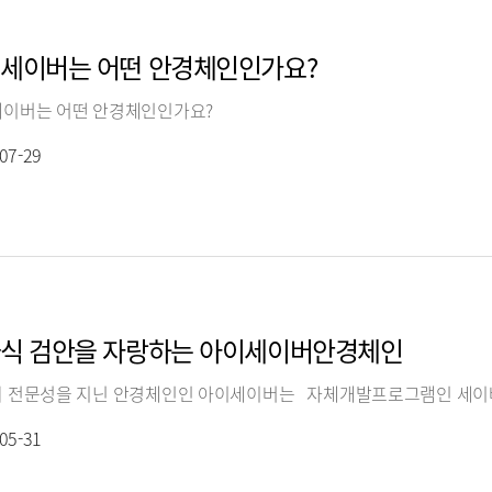
세이버는 어떤 안경체인인가요?
이버는 어떤 안경체인인가요?
07-29
식 검안을 자랑하는 아이세이버안경체인
05-31