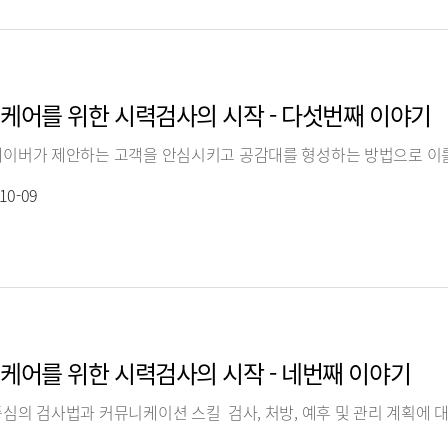
케어를 위한 시력검사의 시작 - 다섯번째 이야기
10-09
케어를 위한 시력검사의 시작 - 네번째 이야기