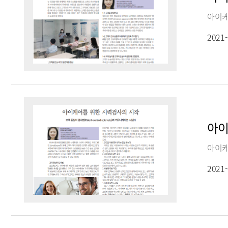
2021-
아이
아이케
2021-