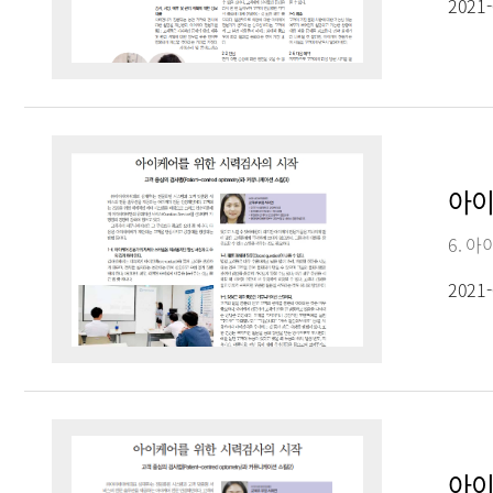
2021-
아이
2021-
아이