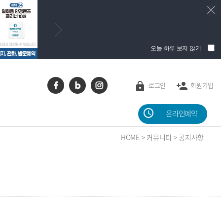
오늘 하루 보지 않기
로그인
회원가입
온라인예약
HOME > 커뮤니티 > 공지사항