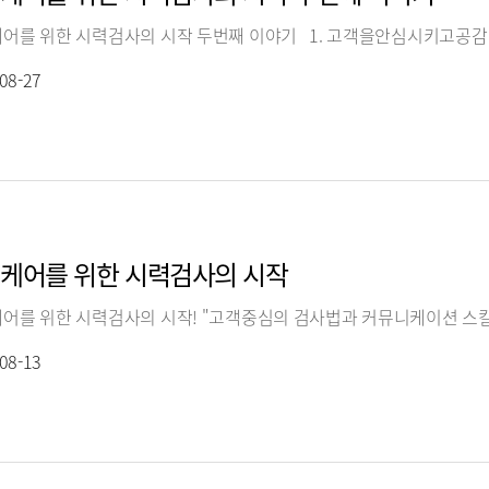
08-27
케어를 위한 시력검사의 시작
어를 위한 시력검사의 시작! "고객중심의 검사법과 커뮤니케이션 스킬
08-13